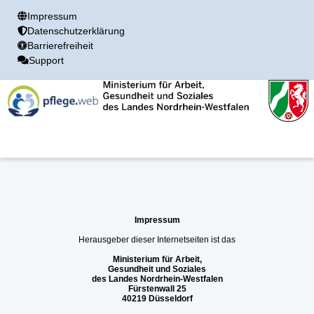
Impressum
Datenschutzerklärung
Barrierefreiheit
Support
Impressum
Herausgeber dieser Internetseiten ist das
Ministerium für Arbeit,
Gesundheit und Soziales
des Landes Nordrhein-Westfalen
Fürstenwall 25
40219 Düsseldorf